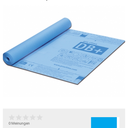
0
Meinungen