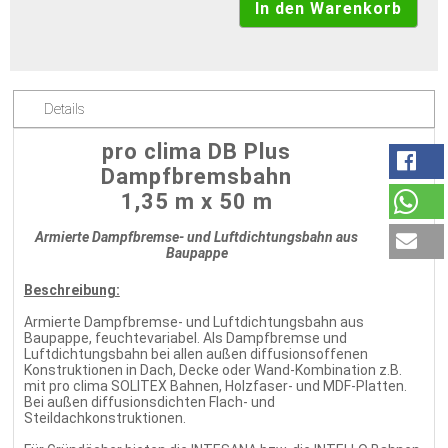
Details
pro clima DB Plus
Dampfbremsbahn
1,35 m x 50 m
Armierte Dampfbremse- und Luftdichtungsbahn aus
Baupappe
Beschreibung:
Armierte Dampfbremse- und Luftdichtungsbahn aus
Baupappe, feuchtevariabel. Als Dampfbremse und
Luftdichtungsbahn bei allen außen diffusionsoffenen
Konstruktionen in Dach, Decke oder Wand-Kombination z.B.
mit pro clima SOLITEX Bahnen, Holzfaser- und MDF-Platten.
Bei außen diffusionsdichten Flach- und
Steildachkonstruktionen.