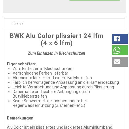
Details
BWK Alu Color plissiert 24 lfm
(4 x 6 lfm)
Zum Einfalzen in Blechschürzen
Eigenschaften:
Zum Einfalzen in Blechschürzen
Verschiedene Farben lieferbar
Aluminium lackiert mit einem Butylstreifen
Farblich hervorragende Anpassung an die Harteindeckung
Leichte Verarbeitung und Anpassung durch Plissierung
Dauerhafte und sichere Anbringung durch
Butylklebestreifen
Keine Schwermetalle - insbesondere bei
Regenwassernutzung (Zisternen- etc.)
Bemerkungen:
Alu Color ist ein plissiertes und lackiertes Aluminiumband.