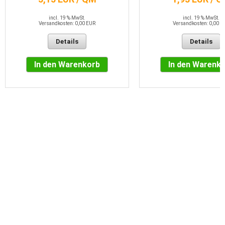
incl. 19 % MwSt.
incl. 19 % MwSt.
Versandkosten: 0,00 EUR
Versandkosten: 0,00 E
Details
Details
In den Warenkorb
In den Warenk