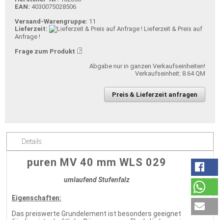
EAN:
4030075028506
Versand-Warengruppe:
11
Lieferzeit:
Lieferzeit & Preis auf
Anfrage !
Frage zum Produkt
Abgabe nur in ganzen Verkaufseinheiten!
Verkaufseinheit: 8.64 QM
Preis & Lieferzeit anfragen
Details
puren MV 40 mm WLS 029
umlaufend Stufenfalz
Eigenschaften:
Das preiswerte Grundelement ist besonders geeignet