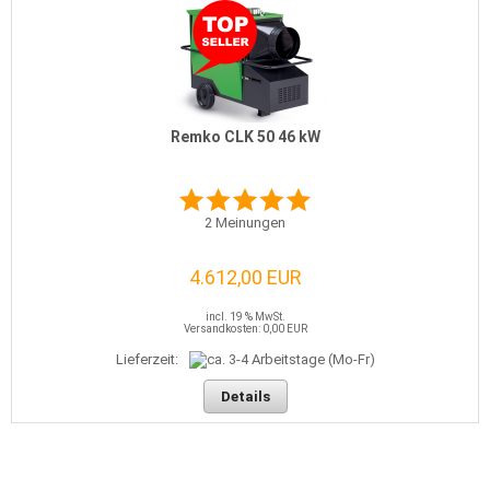
Remko CLK 50 46 kW
2
Meinungen
4.612,00 EUR
incl. 19 % MwSt.
Versandkosten: 0,00 EUR
Lieferzeit:
Details