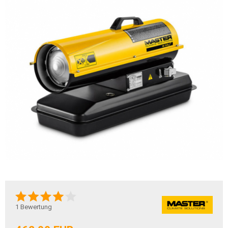
1
Bewertung