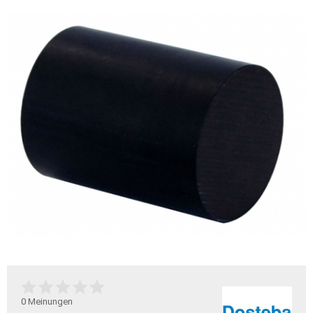
0
Meinungen