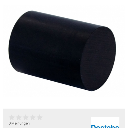
0
Meinungen