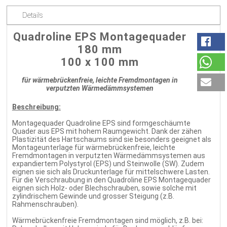
Details
Quadroline EPS Montagequader
180 mm
100 x 100 mm
für wärmebrückenfreie, leichte Fremdmontagen in
verputzten Wärmedämmsystemen
Beschreibung:
Montagequader Quadroline EPS sind formgeschäumte
Quader aus EPS mit hohem Raumgewicht. Dank der zähen
Plastizität des Hartschaums sind sie besonders geeignet als
Montageunterlage für wärmebrückenfreie, leichte
Fremdmontagen in verputzten Wärmedämmsystemen aus
expandiertem Polystyrol (EPS) und Steinwolle (SW). Zudem
eignen sie sich als Druckunterlage für mittelschwere Lasten.
Für die Verschraubung in den Quadroline EPS Montagequader
eignen sich Holz- oder Blechschrauben, sowie solche mit
zylindrischem Gewinde und grosser Steigung (z.B.
Rahmenschrauben).
Wärmebrückenfreie Fremdmontagen sind möglich, z.B. bei: