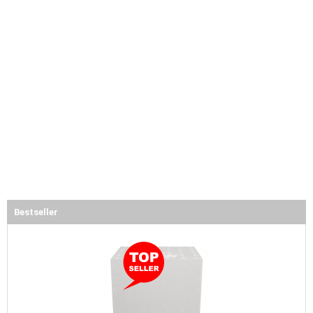
Bestseller