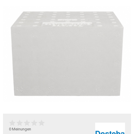
0
Meinungen