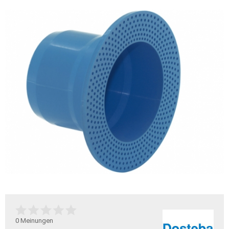
0
Meinungen