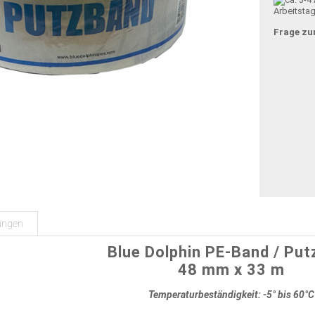
Arbeitsta
Frage zu
ungen
Blue Dolphin PE-Band / Pu
48 mm x 33 m
Temperaturbeständigkeit: -5° bis 60°C