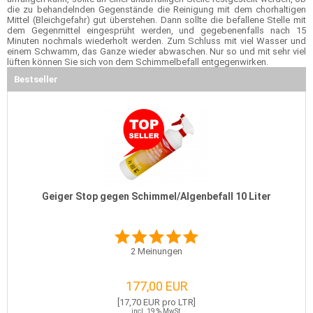
die zu behandelnden Gegenstände die Reinigung mit dem chorhaltigen
Mittel (Bleichgefahr) gut überstehen. Dann sollte die befallene Stelle mit
dem Gegenmittel eingesprüht werden, und gegebenenfalls nach 15
Minuten nochmals wiederholt werden. Zum Schluss mit viel Wasser und
einem Schwamm, das Ganze wieder abwaschen. Nur so und mit sehr viel
lüften können Sie sich von dem Schimmelbefall entgegenwirken.
Bestseller
Geiger Stop gegen Schimmel/Algenbefall 10 Liter
2
Meinungen
177,00 EUR
[17,70 EUR pro LTR]
incl. 19 % MwSt.