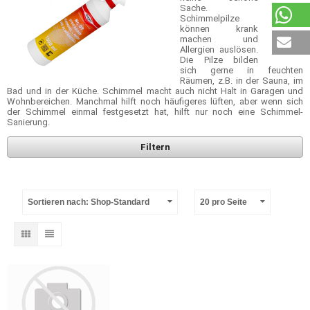
Sache.
Schimmelpilze
können krank
machen und
Allergien auslösen.
Die Pilze bilden
sich gerne in feuchten
Räumen, z.B. in der Sauna, im
Bad und in der Küche. Schimmel macht auch nicht Halt in Garagen und
Wohnbereichen. Manchmal hilft noch häufigeres lüften, aber wenn sich
der Schimmel einmal festgesetzt hat, hilft nur noch eine Schimmel-
Sanierung.
Filtern
Sortieren nach: Shop-Standard
20 pro Seite