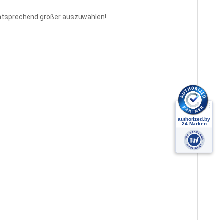
 entsprechend größer auszuwählen!