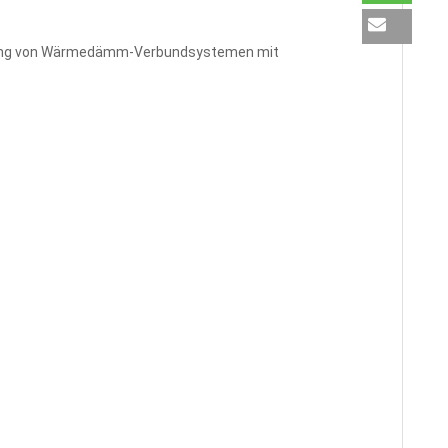
lastung von Wärmedämm-Verbundsystemen mit