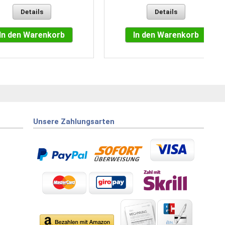
Details
Details
In den Warenkorb
In den Warenkorb
Unsere Zahlungsarten