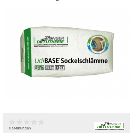
0
Meinungen