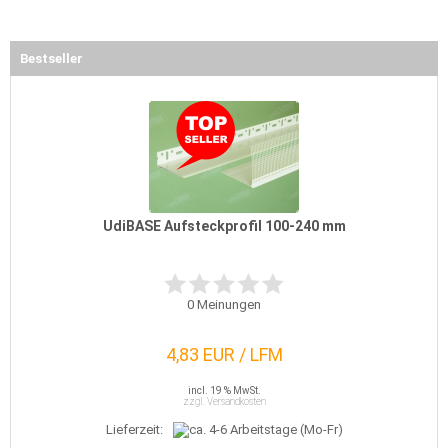
Bestseller
UdiBASE Aufsteckprofil 100-240 mm
0
Meinungen
4,83 EUR / LFM
incl. 19 % MwSt.
zzgl. Versandkosten
Lieferzeit: