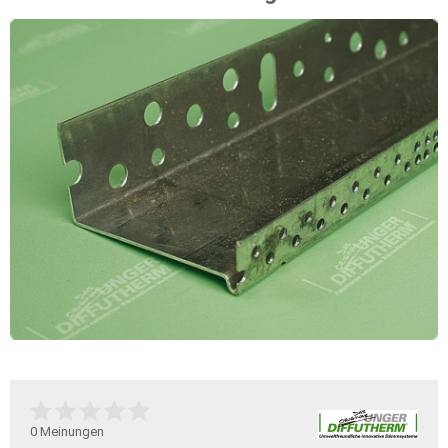
0
Meinungen