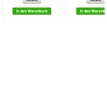
Details
Details
In den Warenkorb
In den Warenk