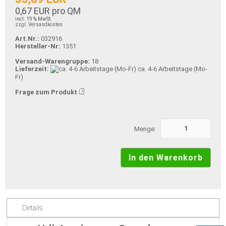
0,67 EUR pro QM
incl. 19 % MwSt.
zzgl. Versandkosten
Art.Nr.:
032916
Hersteller-Nr:
1351
Versand-Warengruppe:
18
Lieferzeit:
ca. 4-6 Arbeitstage (Mo-
Fr)
Frage zum Produkt
Menge:
Details