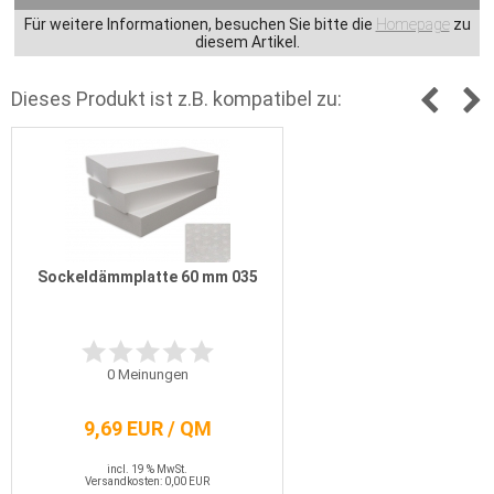
Für weitere Informationen, besuchen Sie bitte die
Homepage
zu
diesem Artikel.
Dieses Produkt ist z.B. kompatibel zu:
Sockeldämmplatte 60 mm 035
0
Meinungen
9,69 EUR / QM
incl. 19 % MwSt.
Versandkosten: 0,00 EUR