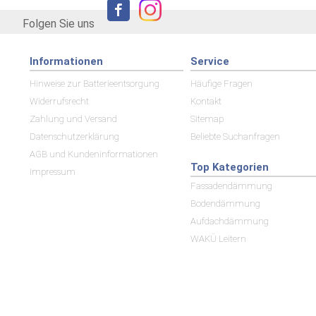
Folgen Sie uns
Informationen
Service
Hinweise zur Batterieentsorgung
Häufige Fragen
Widerrufsrecht
Kontakt
Zahlung und Versand
Sitemap
Datenschutzerklärung
Beliebte Suchanfragen
AGB und Kundeninformationen
Top Kategorien
Impressum
Fassadendämmung
Bodendämmung
Aufdachdämmung
WAKÜ Leitern