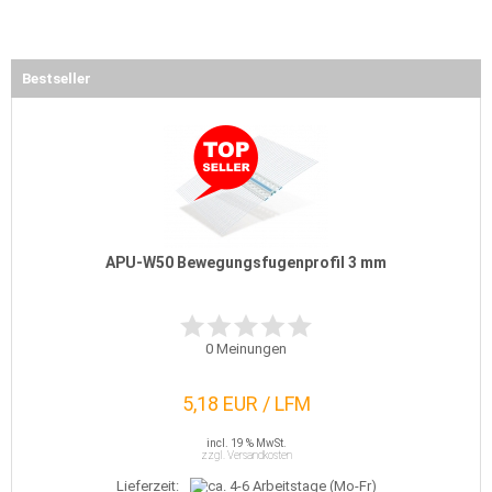
Bestseller
APU-W50 Bewegungsfugenprofil 3 mm
0
Meinungen
5,18 EUR / LFM
incl. 19 % MwSt.
zzgl. Versandkosten
Lieferzeit: