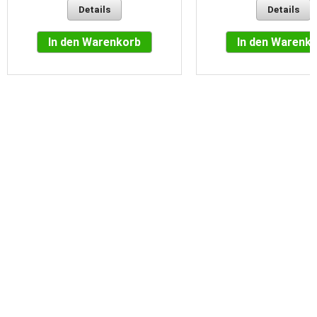
Details
Details
In den Warenkorb
In den Warenk