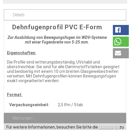
Details
Dehnfugenprofil PVC E-Form
Zur Ausbildung von Bewegungsfugen im WDV-Systeme
mit einer Fugenbreite von 5-25 mm.
Eigenschaften:
Die Profile sind witterungsbeständig, UVstabil und
überstreichbar. Sie sind für alle Dämmstoffstärken geeignet
und beidseitig mit einem 10 cm breiten Glasgewebestreifen
versehen. Mit Dehnfugenprofilen können Bewegungsfugen
exakt vorgearbeitet werden.
Format:
Verpackungseinheit:
2,5 lfm / Stab
Meinungen
Für weitere Informationen, besuchen Sie bitte die
Homepage
zu