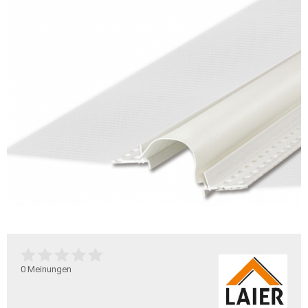
0
Meinungen