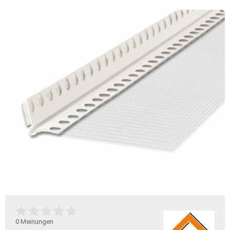
0
Meinungen