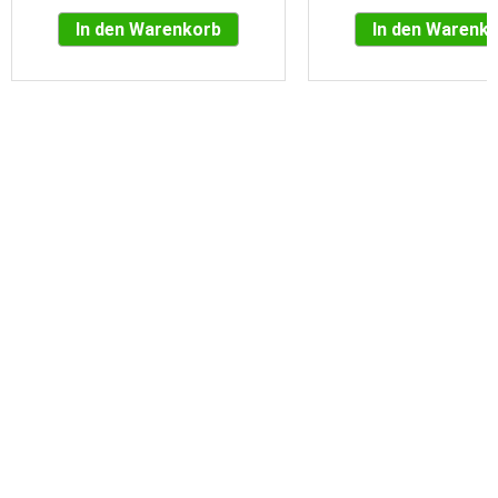
In den Warenkorb
In den Warenk