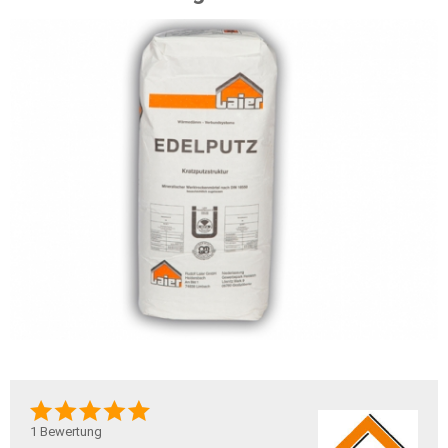
1
Bewertung