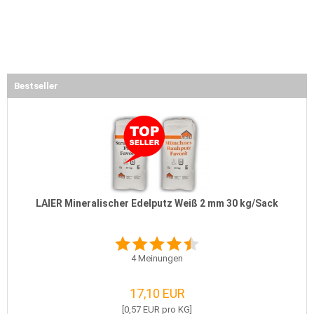
Bestseller
LAIER Mineralischer Edelputz Weiß 2 mm 30 kg/Sack
4
Meinungen
17,10 EUR
[0,57 EUR pro KG]