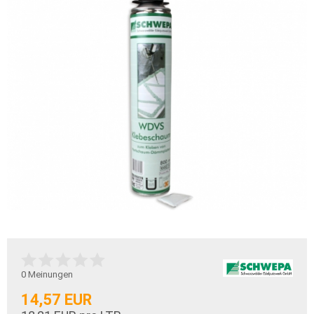
0
Meinungen
14,57 EUR