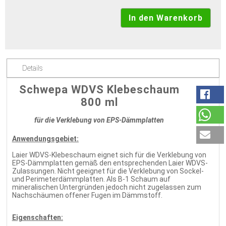
Details
Schwepa WDVS Klebeschaum
800 ml
für die Verklebung von EPS-Dämmplatten
Anwendungsgebiet:
Laier WDVS-Klebeschaum eignet sich für die Verklebung von
EPS-Dämmplatten gemäß den entsprechenden Laier WDVS-
Zulassungen. Nicht geeignet für die Verklebung von Sockel-
und Perimeterdämmplatten. Als B-1 Schaum auf
mineralischen Untergründen jedoch nicht zugelassen zum
Nachschäumen offener Fugen im Dämmstoff.
Eigenschaften: