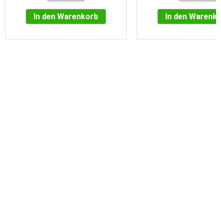
In den Warenkorb
In den Warenk