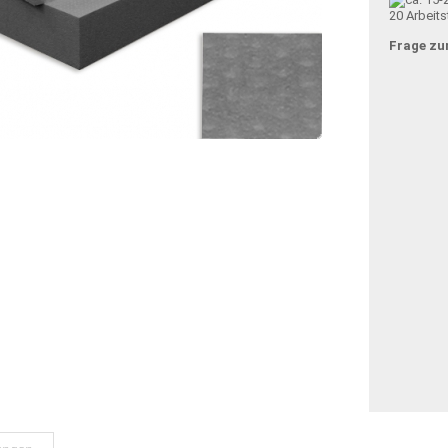
20 Arbeit
Frage zu