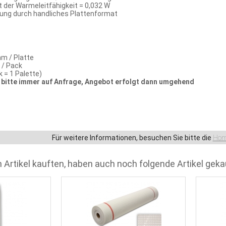
der Warmeleitfähigkeit = 0,032 W
tung durch handliches Plattenformat
m / Platte
n / Pack
k = 1 Palette)
bitte immer auf Anfrage, Angebot erfolgt dann umgehend
Für weitere Informationen, besuchen Sie bitte die
Hom
 Artikel kauften, haben auch noch folgende Artikel geka