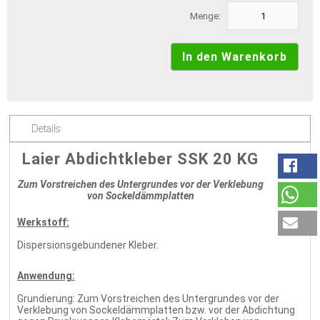
Menge:
Details
Laier Abdichtkleber SSK 20 KG
Zum Vorstreichen des Untergrundes vor der Verklebung
von Sockeldämmplatten
Werkstoff:
Dispersionsgebundener Kleber.
Anwendung:
Grundierung: Zum Vorstreichen des Untergrundes vor der
Verklebung von Sockeldämmplatten bzw. vor der Abdichtung