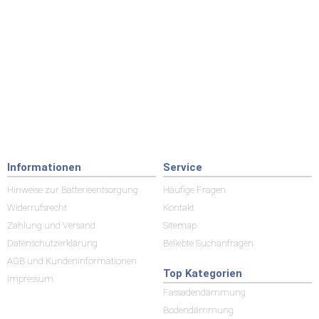
Informationen
Service
Hinweise zur Batterieentsorgung
Häufige Fragen
Widerrufsrecht
Kontakt
Zahlung und Versand
Sitemap
Datenschutzerklärung
Beliebte Suchanfragen
AGB und Kundeninformationen
Top Kategorien
Impressum
Fassadendämmung
Bodendämmung