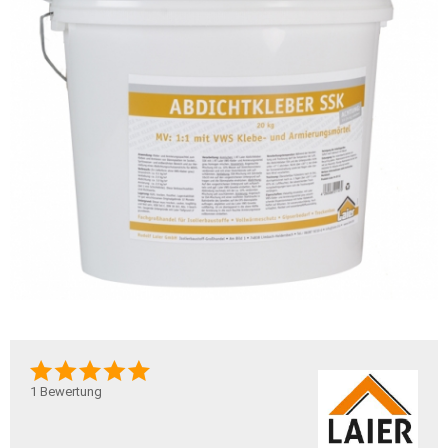
1
Bewertung