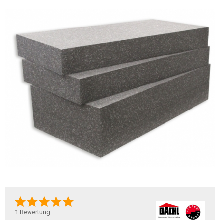
1
Bewertung