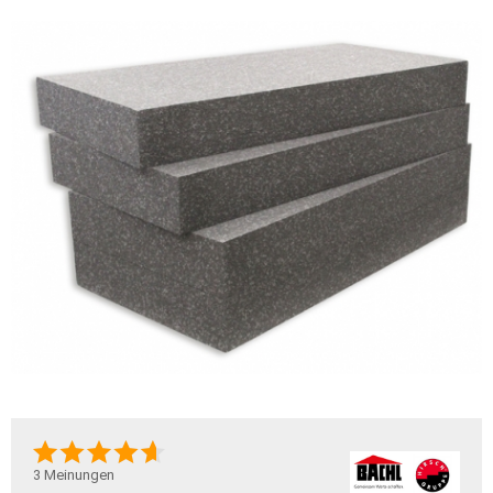
3
Meinungen