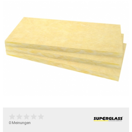
0
Meinungen