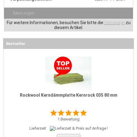
Meinungen
Für weitere Informationen, besuchen Sie bitte die
Homepage
zu
diesem Artikel.
Bestseller
Rockwool Kerndämmplatte Kernrock 035 80 mm
1
Bewertung
Lieferzeit: