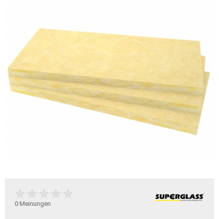
0
Meinungen