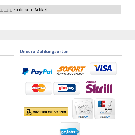
epage
zu diesem Artikel.
Unsere Zahlungsarten