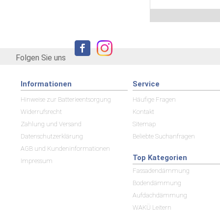
Folgen Sie uns
Informationen
Service
Hinweise zur Batterieentsorgung
Häufige Fragen
Widerrufsrecht
Kontakt
Zahlung und Versand
Sitemap
Datenschutzerklärung
Beliebte Suchanfragen
AGB und Kundeninformationen
Top Kategorien
Impressum
Fassadendämmung
Bodendämmung
Aufdachdämmung
WAKÜ Leitern