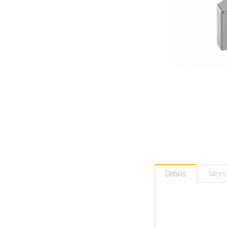
Details
Mein