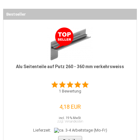
Bestseller
Alu Seitenteile auf Putz 260 - 360 mm verkehrsweiss
1
Bewertung
4,18 EUR
incl. 19 % MwSt.
zzgl. Versandkosten
Lieferzeit: