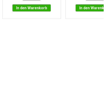
In den Warenkorb
In den Warenk