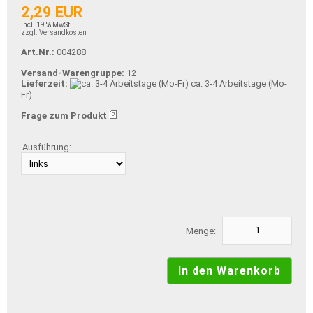
2,29 EUR
incl. 19 % MwSt.
zzgl. Versandkosten
Art.Nr.:
004288
Versand-Warengruppe:
12
Lieferzeit:
ca. 3-4 Arbeitstage (Mo-
Fr)
Frage zum Produkt
Ausführung:
Menge: