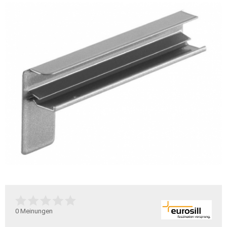
0
Meinungen