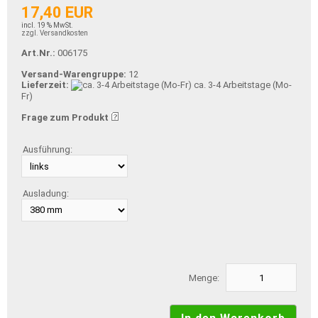
17,40 EUR
incl. 19 % MwSt.
zzgl. Versandkosten
Art.Nr.:
006175
Versand-Warengruppe:
12
Lieferzeit:
ca. 3-4 Arbeitstage (Mo-
Fr)
Frage zum Produkt
Ausführung:
Ausladung:
Menge: