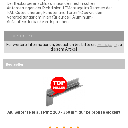
Der Baukörperanschluss muss den technischen
Anforderungen der Richtlinien 1EMontage im Rahmen der
RAL-Gütesicherung Fenster und Türen 1C sowie den
Verarbeitungsrichtlinien für eurosill Aluminium-
Außenfensterbänke entsprechen.
Meinungen
Für weitere Informationen, besuchen Sie bitte die
Homepage
zu
diesem Artikel.
Bestseller
Alu Seitenteile auf Putz 260 - 360 mm dunkelbronze eloxiert