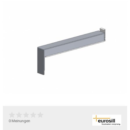
0
Meinungen