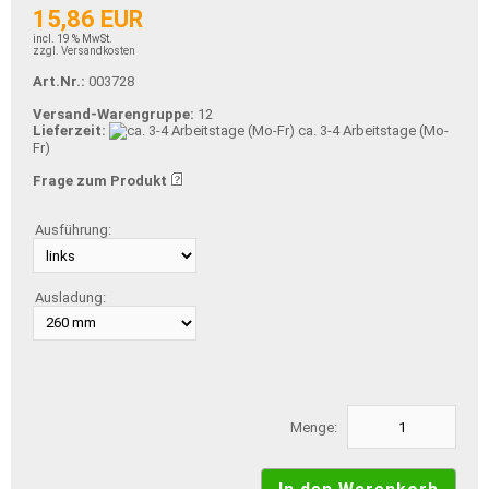
15,86 EUR
incl. 19 % MwSt.
zzgl. Versandkosten
Art.Nr.:
003728
Versand-Warengruppe:
12
Lieferzeit:
ca. 3-4 Arbeitstage (Mo-
Fr)
Frage zum Produkt
Ausführung:
Ausladung:
Menge: