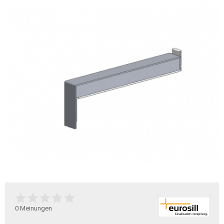
0
Meinungen