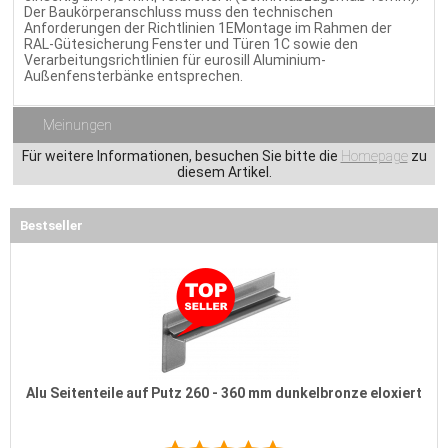
Der Baukörperanschluss muss den technischen
Anforderungen der Richtlinien 1EMontage im Rahmen der
RAL-Gütesicherung Fenster und Türen 1C sowie den
Verarbeitungsrichtlinien für eurosill Aluminium-
Außenfensterbänke entsprechen.
Meinungen
Für weitere Informationen, besuchen Sie bitte die
Homepage
zu
diesem Artikel.
Bestseller
Alu Seitenteile auf Putz 260 - 360 mm dunkelbronze eloxiert