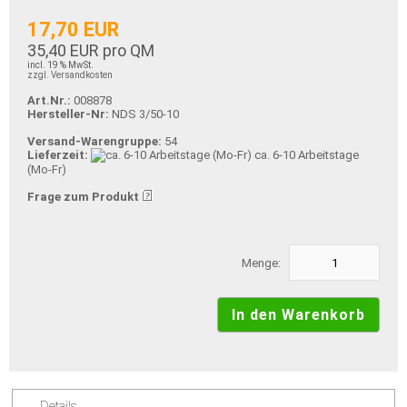
17,70 EUR
35,40 EUR pro QM
incl. 19 % MwSt.
zzgl. Versandkosten
Art.Nr.:
008878
Hersteller-Nr:
NDS 3/50-10
Versand-Warengruppe:
54
Lieferzeit:
ca. 6-10 Arbeitstage
(Mo-Fr)
Frage zum Produkt
Menge:
Details