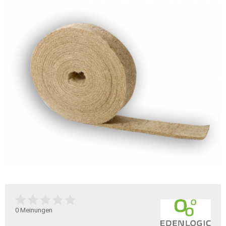
0
Meinungen