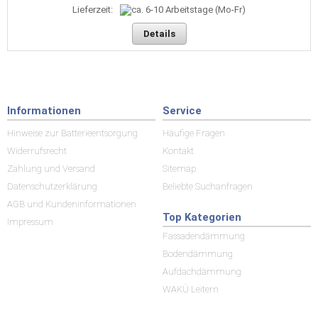
Lieferzeit:
Details
Informationen
Service
Hinweise zur Batterieentsorgung
Häufige Fragen
Widerrufsrecht
Kontakt
Zahlung und Versand
Sitemap
Datenschutzerklärung
Beliebte Suchanfragen
AGB und Kundeninformationen
Top Kategorien
Impressum
Fassadendämmung
Bodendämmung
Aufdachdämmung
WAKÜ Leitern