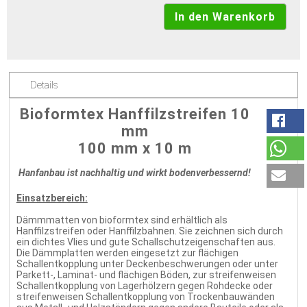
Details
Bioformtex Hanffilzstreifen 10
mm
100 mm x 10 m
Hanfanbau ist nachhaltig und wirkt bodenverbessernd!
Einsatzbereich:
Dämmmatten von bioformtex sind erhältlich als
Hanffilzstreifen oder Hanffilzbahnen. Sie zeichnen sich durch
ein dichtes Vlies und gute Schallschutzeigenschaften aus.
Die Dämmplatten werden eingesetzt zur flächigen
Schallentkopplung unter Deckenbeschwerungen oder unter
Parkett-, Laminat- und flächigen Böden, zur streifenweisen
Schallentkopplung von Lagerhölzern gegen Rohdecke oder
streifenweisen Schallentkopplung von Trockenbauwänden