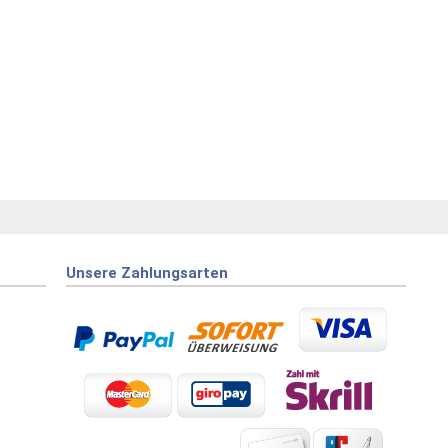
Unsere Zahlungsarten