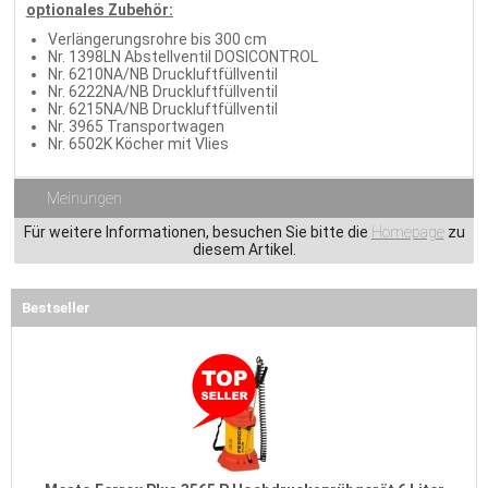
optionales Zubehör:
Verlängerungsrohre bis 300 cm
Nr. 1398LN Abstellventil DOSICONTROL
Nr. 6210NA/NB Druckluftfüllventil
Nr. 6222NA/NB Druckluftfüllventil
Nr. 6215NA/NB Druckluftfüllventil
Nr. 3965 Transportwagen
Nr. 6502K Köcher mit Vlies
Meinungen
Für weitere Informationen, besuchen Sie bitte die
Homepage
zu
diesem Artikel.
Bestseller