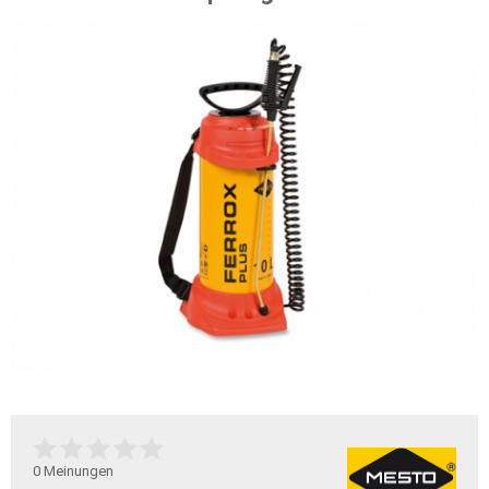
0
Meinungen