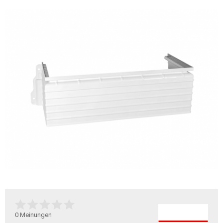
0
Meinungen