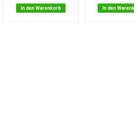
In den Warenkorb
In den Warenk