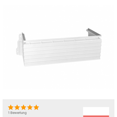
1
Bewertung