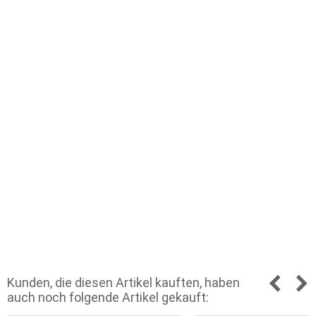
Kunden, die diesen Artikel kauften, haben
auch noch folgende Artikel gekauft: