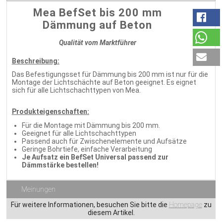
Mea BefSet bis 200 mm
Dämmung auf Beton
Qualität vom Marktführer
Beschreibung:
Das Befestigungsset für Dämmung bis 200 mm ist nur für die
Montage der Lichtschächte auf Beton geeignet. Es eignet
sich für alle Lichtschachttypen von Mea.
Produkteigenschaften:
Für die Montage mit Dämmung bis 200 mm.
Geeignet für alle Lichtschachttypen
Passend auch für Zwischenelemente und Aufsätze
Geringe Bohrtiefe, einfache Verarbeitung
Je Aufsatz ein BefSet Universal passend zur
Dämmstärke bestellen!
Meinungen
Für weitere Informationen, besuchen Sie bitte die
Homepage
zu
diesem Artikel.