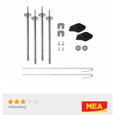
1
Bewertung