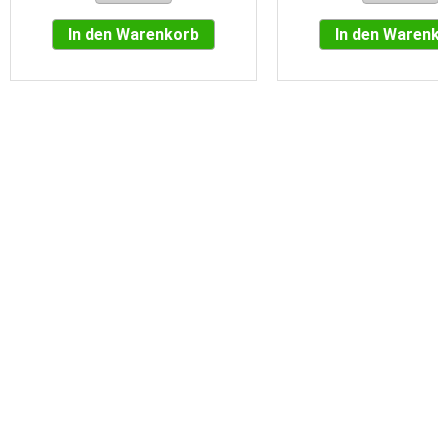
In den Warenkorb
In den Warenk