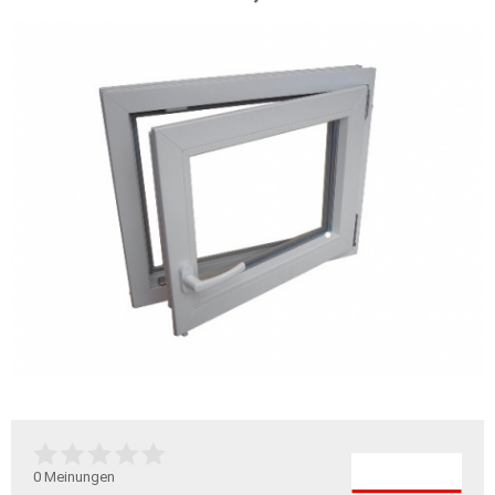
0
Meinungen