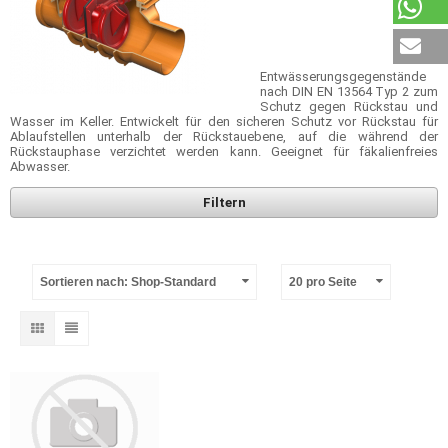
Entwässerungsgegenstände
nach DIN EN 13564 Typ 2 zum
Schutz gegen Rückstau und
Wasser im Keller. Entwickelt für den sicheren Schutz vor Rückstau für
Ablaufstellen unterhalb der Rückstauebene, auf die während der
Rückstauphase verzichtet werden kann. Geeignet für fäkalienfreies
Abwasser.
Filtern
Sortieren nach: Shop-Standard
20 pro Seite