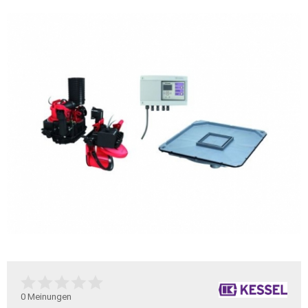
0
Meinungen