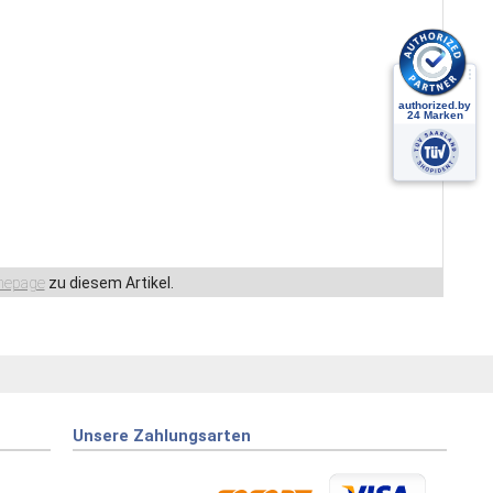
epage
zu diesem Artikel.
Unsere Zahlungsarten