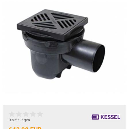
0
Meinungen