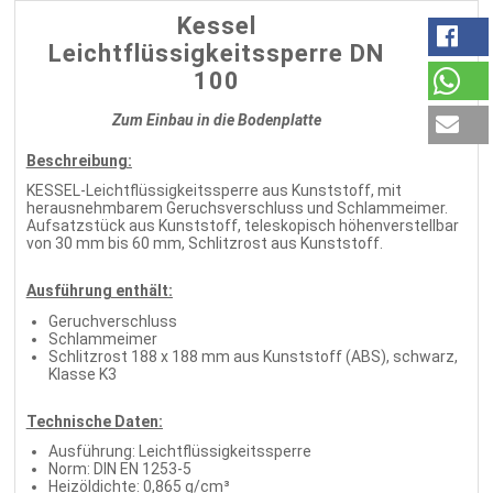
Kessel
Leichtflüssigkeitssperre DN
100
Zum Einbau in die Bodenplatte
Beschreibung:
KESSEL-Leichtflüssigkeitssperre aus Kunststoff, mit
herausnehmbarem Geruchsverschluss und Schlammeimer.
Aufsatzstück aus Kunststoff, teleskopisch höhenverstellbar
von 30 mm bis 60 mm, Schlitzrost aus Kunststoff.
Ausführung enthält:
Geruchverschluss
Schlammeimer
Schlitzrost 188 x 188 mm aus Kunststoff (ABS), schwarz,
Klasse K3
Technische Daten:
Ausführung: Leichtflüssigkeitssperre
Norm: DIN EN 1253-5
Heizöldichte: 0,865 g/cm³