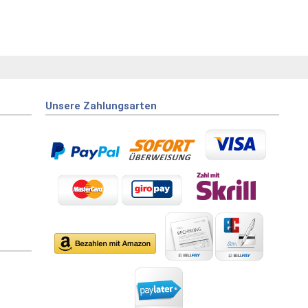
Unsere Zahlungsarten