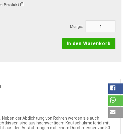
m Produkt
Menge:
n
n. Neben der Abdichtung von Rohren werden sie auch
 Dichtkissen sind aus hochwertigem Kautschukmaterial mit
esteht aus den Ausführungen mit einem Durchmesser von 50