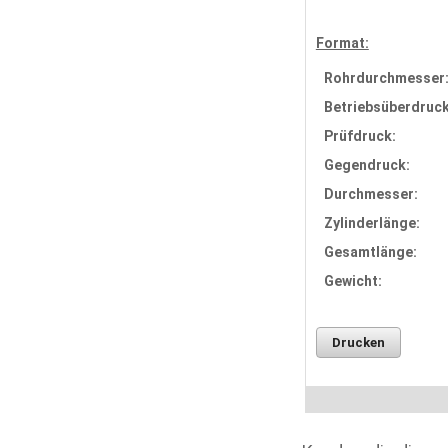
Format:
Rohrdurchmesser
Betriebsüberdruck
Prüfdruck:
Gegendruck:
Durchmesser:
Zylinderlänge:
Gesamtlänge:
Gewicht:
Drucken