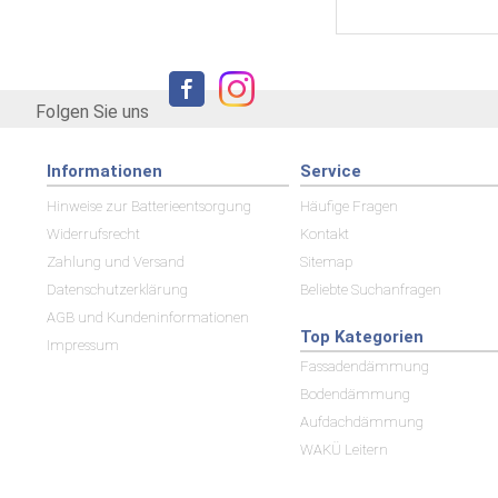
Folgen Sie uns
Informationen
Service
Hinweise zur Batterieentsorgung
Häufige Fragen
Widerrufsrecht
Kontakt
Zahlung und Versand
Sitemap
Datenschutzerklärung
Beliebte Suchanfragen
AGB und Kundeninformationen
Top Kategorien
Impressum
Fassadendämmung
Bodendämmung
Aufdachdämmung
WAKÜ Leitern