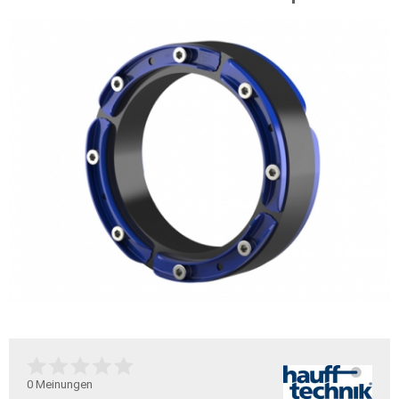
0
Meinungen