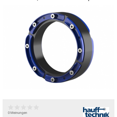
0
Meinungen