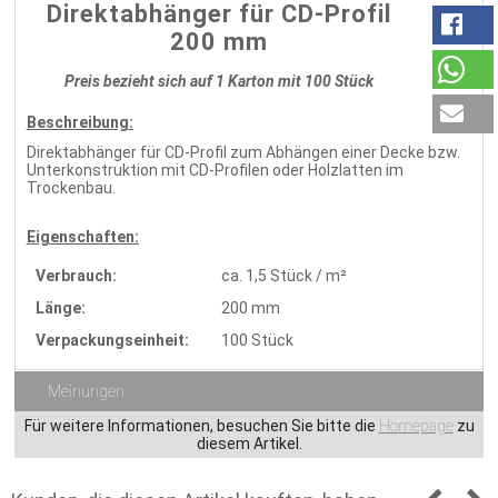
Direktabhänger für CD-Profil
200 mm
Preis bezieht sich auf 1 Karton mit 100 Stück
Beschreibung:
Direktabhänger für CD-Profil zum Abhängen einer Decke bzw.
Unterkonstruktion mit CD-Profilen oder Holzlatten im
Trockenbau.
Eigenschaften:
Verbrauch:
ca. 1,5 Stück / m²
Länge:
200 mm
Verpackungseinheit:
100 Stück
Meinungen
Für weitere Informationen, besuchen Sie bitte die
Homepage
zu
diesem Artikel.