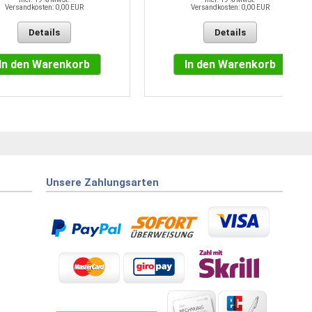
Versandkosten: 0,00 EUR
Versandkosten: 0,00 EUR
Details
Details
In den Warenkorb
In den Warenkorb
Unsere Zahlungsarten