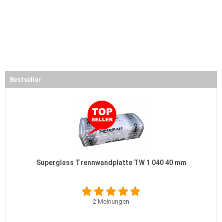
Bestseller
Superglass Trennwandplatte TW 1 040 40 mm
2
Meinungen