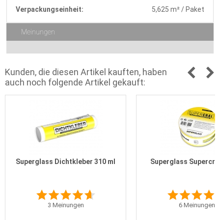
Verpackungseinheit:
5,625 m² / Paket
Meinungen
Kunden, die diesen Artikel kauften, haben
auch noch folgende Artikel gekauft:
Superglass Dichtkleber 310 ml
Superglass Supercra
3
Meinungen
6
Meinungen