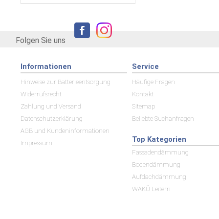
Folgen Sie uns
Informationen
Service
Hinweise zur Batterieentsorgung
Häufige Fragen
Widerrufsrecht
Kontakt
Zahlung und Versand
Sitemap
Datenschutzerklärung
Beliebte Suchanfragen
AGB und Kundeninformationen
Top Kategorien
Impressum
Fassadendämmung
Bodendämmung
Aufdachdämmung
WAKÜ Leitern