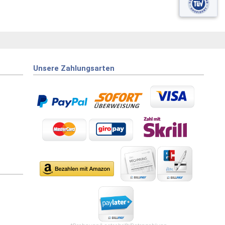
Unsere Zahlungsarten