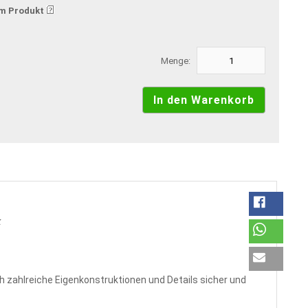
m Produkt
Menge:
k
 zahlreiche Eigenkonstruktionen und Details sicher und